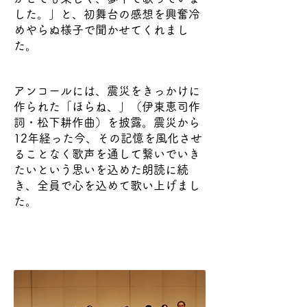
した。」と、初舞台の感想を興奮冷
めやらぬ様子で聞かせてくれまし
た。
アンコールには、震災をきっかけに
作られた「ほらね、」（伊東恵司作
詞・松下耕作曲）を披露。震災から
12年経った今、その記憶を風化させ
ることなく歌声を通して繋いでいき
たいという思いを込めた朗読に続
き、全員で心を込めて歌い上げまし
た。