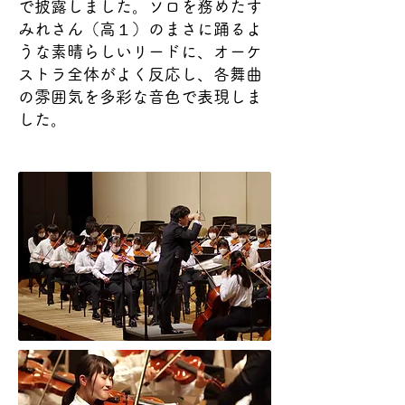
で披露しました。ソロを務めたす
みれさん（高１）のまさに踊るよ
うな素晴らしいリードに、オーケ
ストラ全体がよく反応し、各舞曲
の雰囲気を多彩な音色で表現しま
した。