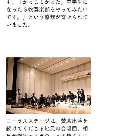
も、「かっこよかった。中学生に
なったら吹奏楽部をやってみたい
です。」という感想が寄せられて
いました。
コーラスステージは、賛助出演を
続けてくださる地元の合唱団、相