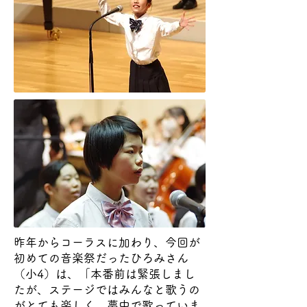
昨年からコーラスに加わり、今回が
初めての
音楽祭だったひろみさん
（小4）は、「本番前は緊張しまし
たが、ステージではみんなと歌うの
がとても楽しく、夢中で歌っていま