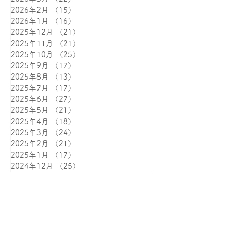
2026年7月
（17）
17件の記事
2026年6月
（13）
13件の記事
2026年5月
（13）
13件の記事
2026年4月
（16）
16件の記事
2026年3月
（22）
22件の記事
2026年2月
（15）
15件の記事
2026年1月
（16）
16件の記事
2025年12月
（21）
21件の記事
2025年11月
（21）
21件の記事
2025年10月
（25）
25件の記事
2025年9月
（17）
17件の記事
2025年8月
（13）
13件の記事
2025年7月
（17）
17件の記事
2025年6月
（27）
27件の記事
2025年5月
（21）
21件の記事
2025年4月
（18）
18件の記事
2025年3月
（24）
24件の記事
2025年2月
（21）
21件の記事
2025年1月
（17）
17件の記事
2024年12月
（25）
25件の記事