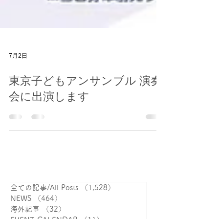
7月2日
東京子どもアンサンブル 演奏
会に出演します