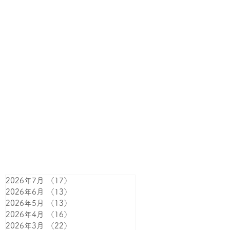
2026年7月
（17）
17件の記事
2026年6月
（13）
13件の記事
2026年5月
（13）
13件の記事
2026年4月
（16）
16件の記事
2026年3月
（22）
22件の記事