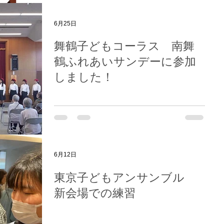
6月25日
舞鶴子どもコーラス 南舞
鶴ふれあいサンデーに参加
しました！
6月12日
東京子どもアンサンブル
新会場での練習