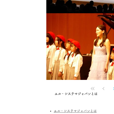
エル・システマジャパンとは
エル・システマジャパンとは