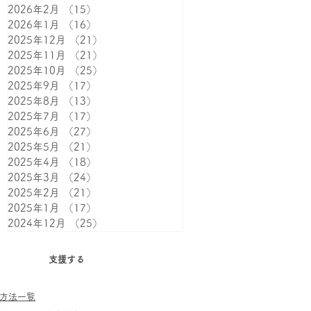
2026年2月
（15）
15件の記事
2026年1月
（16）
16件の記事
2025年12月
（21）
21件の記事
2025年11月
（21）
21件の記事
2025年10月
（25）
25件の記事
2025年9月
（17）
17件の記事
2025年8月
（13）
13件の記事
2025年7月
（17）
17件の記事
2025年6月
（27）
27件の記事
2025年5月
（21）
21件の記事
2025年4月
（18）
18件の記事
2025年3月
（24）
24件の記事
2025年2月
（21）
21件の記事
2025年1月
（17）
17件の記事
2024年12月
（25）
25件の記事
支援する
方法一覧