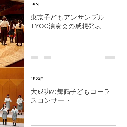
5月5日
東京子どもアンサンブル
TYOC演奏会の感想発表
4月23日
大成功の舞鶴子どもコーラ
スコンサート