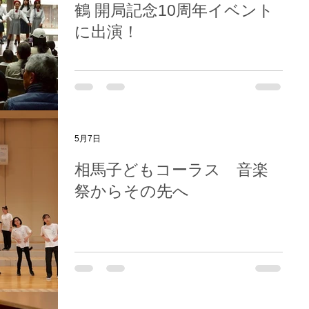
鶴 開局記念10周年イベント
に出演！
5月7日
相馬子どもコーラス 音楽
祭からその先へ