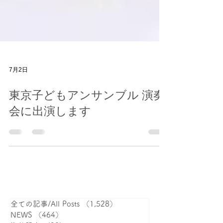
7月2日
東京子どもアンサンブル 演奏
会に出演します