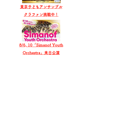
東京子どもアンサンブル
​クラファン挑戦中！
8/6, 10「Simanof Youth
Orchestra」来日公演