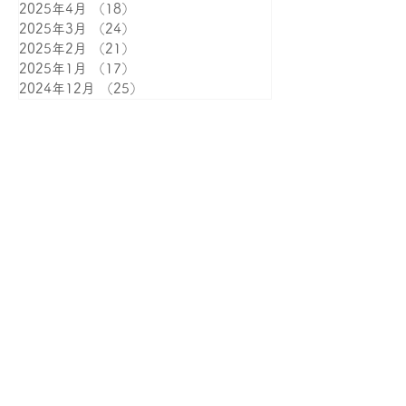
2025年8月
（13）
13件の記事
2025年7月
（17）
17件の記事
2025年6月
（27）
27件の記事
2025年5月
（21）
21件の記事
2025年4月
（18）
18件の記事
2025年3月
（24）
24件の記事
2025年2月
（21）
21件の記事
2025年1月
（17）
17件の記事
2024年12月
（25）
25件の記事