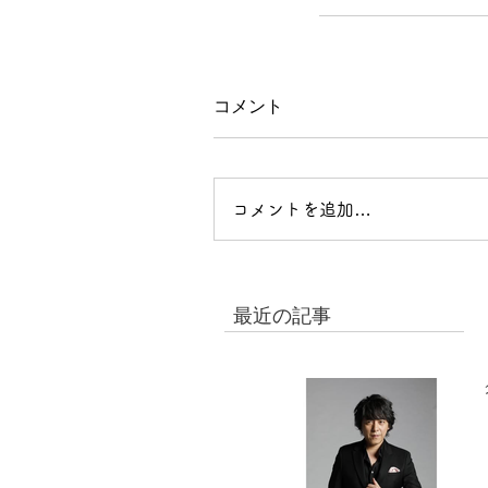
コメント
コメントを追加…
最近の記事