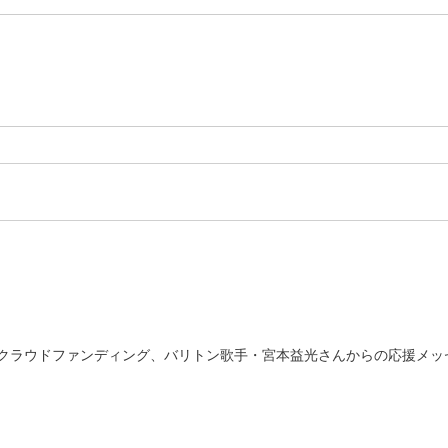
クラウドファンディング、バリトン歌手・宮本益光さんからの応援メッ