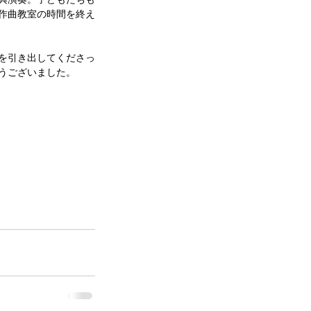
作曲教室の時間を終え
を引き出してくださっ
うございました。 