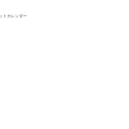
ットカレンダー