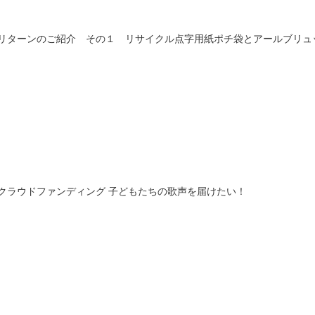
リターンのご紹介 その１ リサイクル点字用紙ポチ袋とアールブリュ
クラウドファンディング 子どもたちの歌声を届けたい！