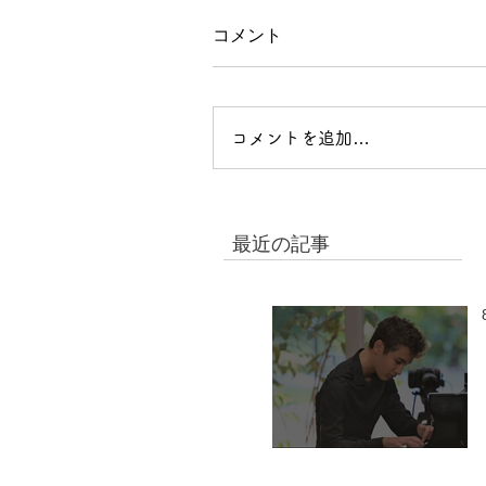
コメント
コメントを追加…
最近の記事