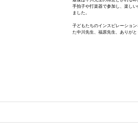
手拍子や打楽器で参加し、楽しい
ました。 
子どもたちのインスピレーション
た中川先生、福原先生、ありがと