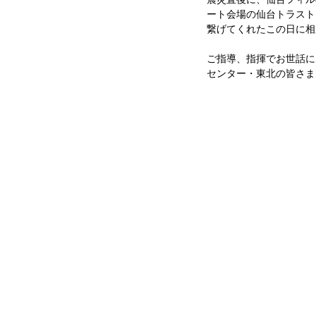
ート会場の仙台トラスト
繋げてくれたこの日に相
ご指導、指揮でお世話に
センター・東北の皆さま