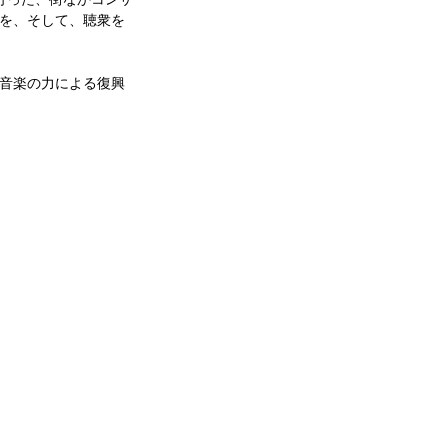
を、そして、聴衆を
音楽の力による復興