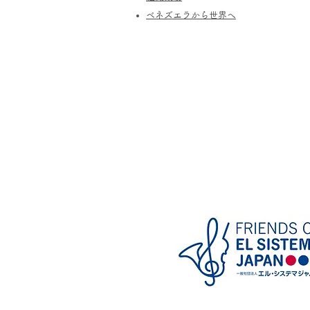
​ベネズエラから世界へ