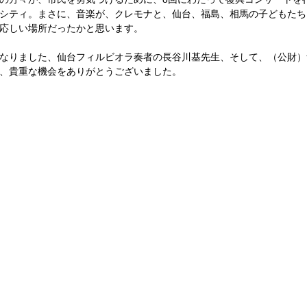
シティ。まさに、音楽が、クレモナと、仙台、福島、相馬の子どもたち
応しい場所だったかと思います。 
なりました、仙台フィルビオラ奏者の長谷川基先生、そして、（公財）
、貴重な機会をありがとうございました。 