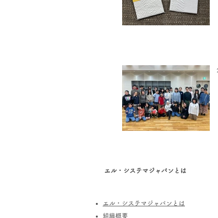
エル・システマジャパンとは
エル・システマジャパンとは
​組織概要