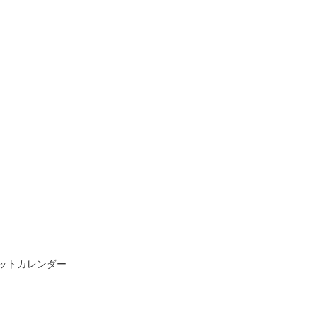
ットカレンダー