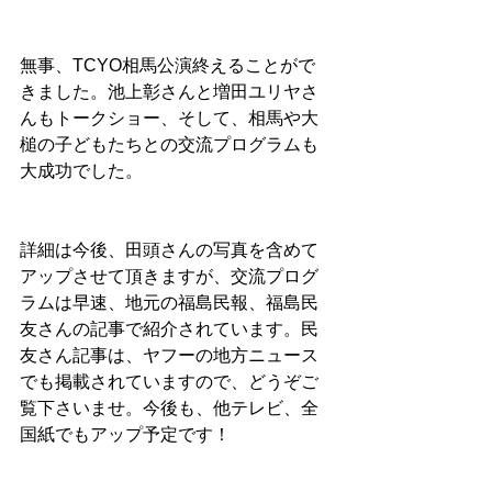
無事、TCYO相馬公演終えることがで
きました。池上彰さんと増田ユリヤさ
んもトークショー、そして、相馬や大
槌の子どもたちとの交流プログラムも
大成功でした。
詳細は今後、田頭さんの写真を含めて
アップさせて頂きますが、交流プログ
ラムは早速、地元の福島民報、福島民
友さんの記事で紹介されています。民
友さん記事は、ヤフーの地方ニュース
でも掲載されていますので、どうぞご
覧下さいませ。今後も、他テレビ、全
国紙でもアップ予定です！