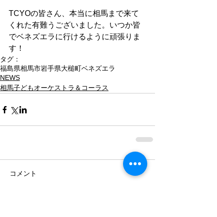
TCYOの皆さん、本当に相馬まで来て
くれた有難うございました。いつか皆
でベネズエラに行けるように頑張りま
す！
タグ：
福島県相馬市
岩手県大槌町
ベネズエラ
NEWS
相馬子どもオーケストラ＆コーラス
コメント
コメントを追加…