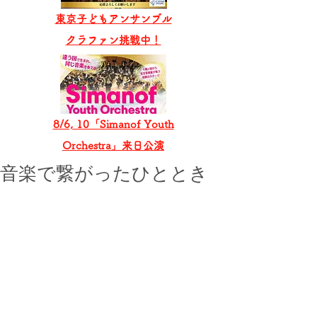
東京子どもアンサンブル
​クラファン挑戦中！
8/6, 10「Simanof Youth
Orchestra」来日公演
音楽で繋がったひととき