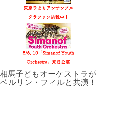
東京子どもアンサンブル
​クラファン挑戦中！
8/6, 10「Simanof Youth
Orchestra」来日公演
相馬子どもオーケストラが
ベルリン・フィルと共演！