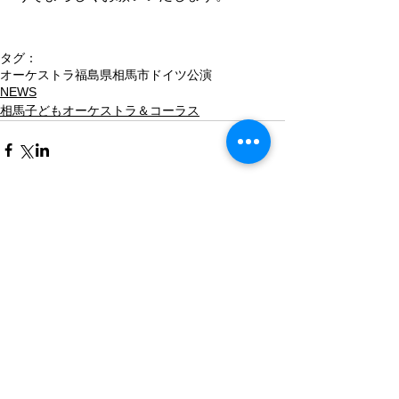
タグ：
オーケストラ
福島県相馬市
ドイツ公演
NEWS
相馬子どもオーケストラ＆コーラス
コメント
コメントを追加…