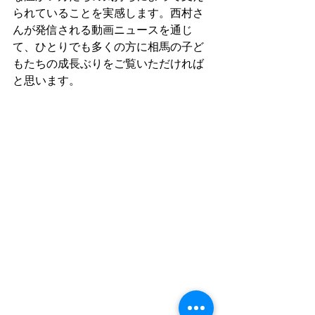
られていることを実感します。西村さ
んが発信される動画ニュースを通じ
て、ひとりでも多くの方に相馬の子ど
もたちの成長ぶりをご覧いただければ
と思います。