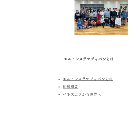
エル・システマジャパンとは
エル・システマジャパンとは
​組織概要
​ベネズエラから世界へ