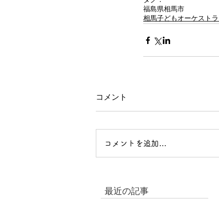
福島県相馬市
相馬子どもオーケストラ
コメント
コメントを追加…
最近の記事