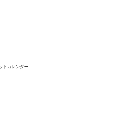
ットカレンダー