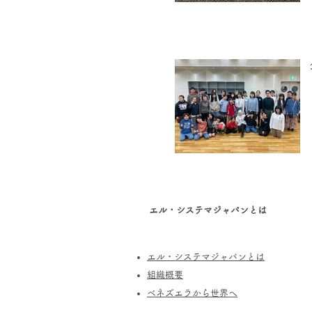
エル・システマジャパンとは
エル・システマジャパンとは
​組織概要
​ベネズエラから世界へ