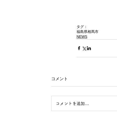
タグ：
福島県相馬市
NEWS
コメント
コメントを追加…