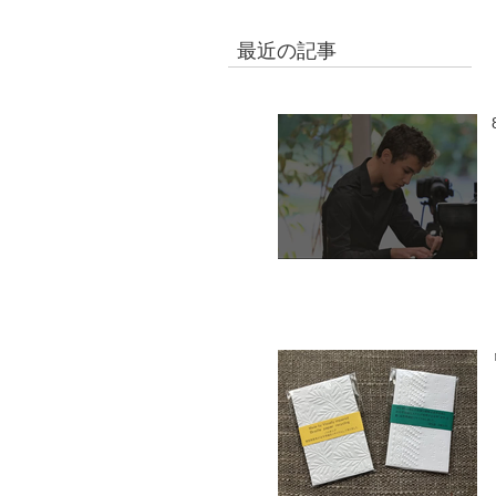
最近の記事