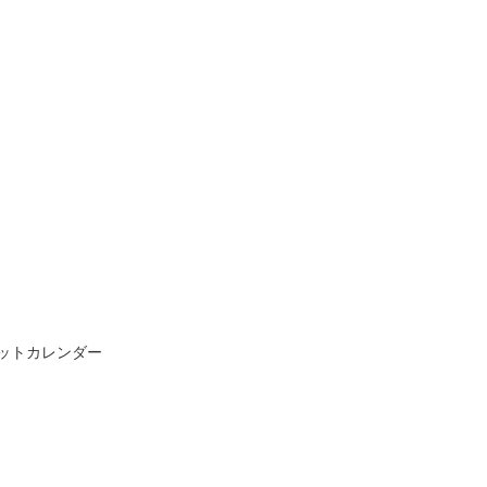
ットカレンダー