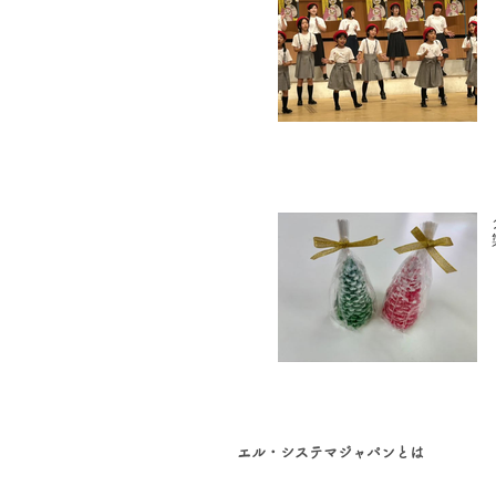
エル・システマジャパンとは