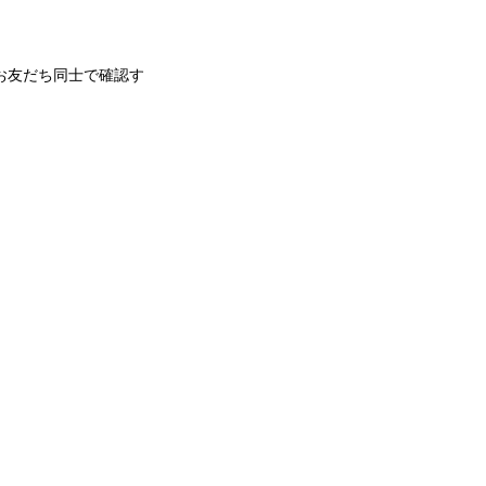
お友だち同士で確認す