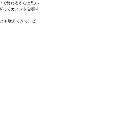
いで終わるかなと思い
ざってカノンを合奏す
とも増えてきて、ピ