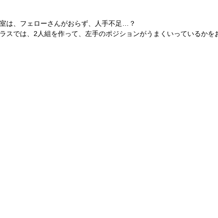
室は、フェローさんがおらず、人手不足…？
ラスでは、2人組を作って、左手のポジションがうまくいっているかを