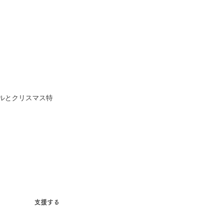
ルとクリスマス特
支援する