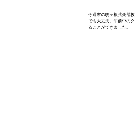
今週末の駒ヶ根弦楽器教
でも大丈夫。午前中のク
ることができました。