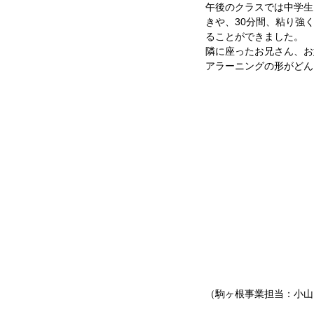
午後のクラスでは中学生
きや、30分間、粘り強
ることができました。
隣に座ったお兄さん、お
アラーニングの形がどん
（駒ヶ根事業担当：小山