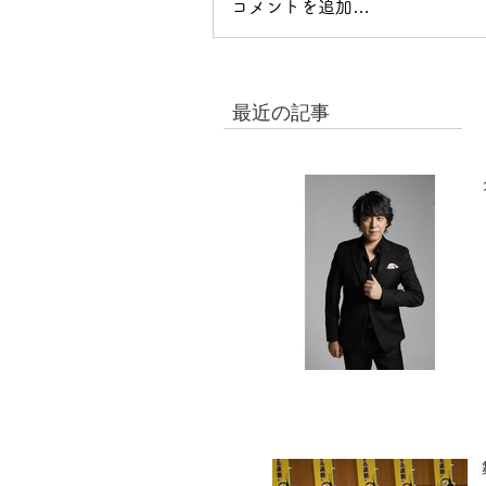
コメントを追加…
最近の記事