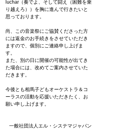
luchar（奏でよ、そして闘え（困難を乗
り越えろ））を胸に進んで行きたいと
思っております。
尚、この音楽祭にご協賛くださった方
には返金のお手続きをさせていただき
ますので、個別にご連絡申し上げま
す。
また、別の日に開催の可能性が出てき
た場合には、改めてご案内させていた
だきます。
今後とも相馬子どもオーケストラ＆コ
ーラスの活動を応援いただきたく、お
願い申し上げます。
一般社団法人エル・システマジャパン