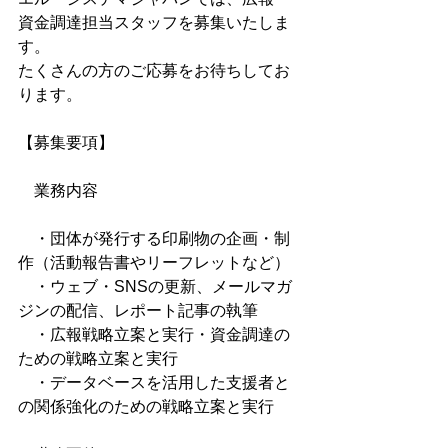
資金調達担当スタッフを募集いたしま
す。
たくさんの方のご応募をお待ちしてお
ります。
【募集要項】
　業務内容
　・団体が発行する印刷物の企画・制
作（活動報告書やリーフレットなど）
　・ウェブ・SNSの更新、メールマガ
ジンの配信、レポート記事の執筆
　・広報戦略立案と実行・資金調達の
ための戦略立案と実行
　・データベースを活用した支援者と
の関係強化のための戦略立案と実行