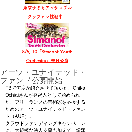
東京子どもアンサンブル
​クラファン挑戦中！
8/6, 10「Simanof Youth
Orchestra」来日公演
アーツ・ユナイテッド・
ファンド公募開始
FBで何度か紹介させて頂いた、Chika 
Ochiaiさんが発起人として始められ
た、フリーランスの芸術家を応援する
ためのアーツ・ユナイテッド・ファン
ド（AUF）。
クラウドファンディングキャンペーン
に、大規模な法人支援も加えて、総額