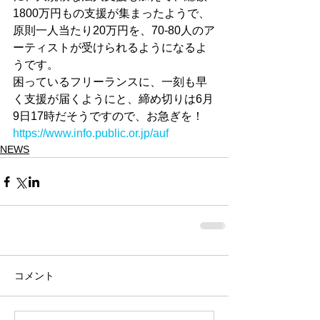
1800万円もの支援が集まったようで、
原則一人当たり20万円を、70-80人のア
ーティストが受けられるようになるよ
うです。
困っているフリーランスに、一刻も早
く支援が届くようにと、締め切りは6月
9日17時だそうですので、お急ぎを！
https://www.info.public.or.jp/auf
NEWS
コメント