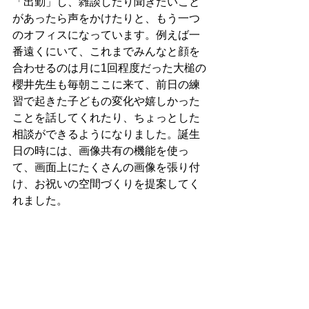
「出勤」し、雑談したり聞きたいこと
があったら声をかけたりと、もう一つ
のオフィスになっています。例えば一
番遠くにいて、これまでみんなと顔を
合わせるのは月に1回程度だった大槌の
櫻井先生も毎朝ここに来て、前日の練
習で起きた子どもの変化や嬉しかった
ことを話してくれたり、ちょっとした
相談ができるようになりました。誕生
日の時には、画像共有の機能を使っ
て、画面上にたくさんの画像を張り付
け、お祝いの空間づくりを提案してく
れました。