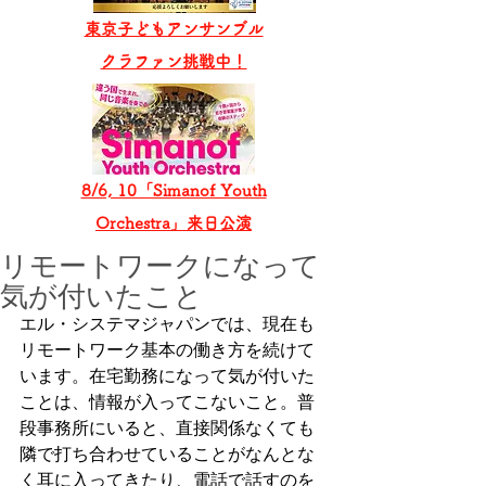
東京子どもアンサンブル
​クラファン挑戦中！
8/6, 10「Simanof Youth
Orchestra」来日公演
リモートワークになって
気が付いたこと
エル・システマジャパンでは、現在も
リモートワーク基本の働き方を続けて
います。在宅勤務になって気が付いた
ことは、情報が入ってこないこと。普
段事務所にいると、直接関係なくても
隣で打ち合わせていることがなんとな
く耳に入ってきたり、電話で話すのを