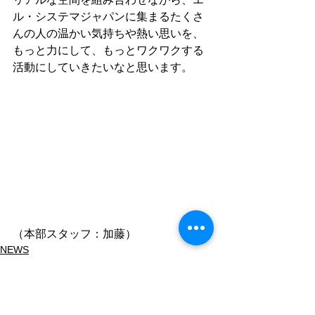
ル・システマジャパンに集まるたくさ
んの人の温かい気持ちや熱い思いを、
もっと力にして、もっとワクワクする
活動にしていきたいなと思います。
（本部スタッフ：加藤）
NEWS