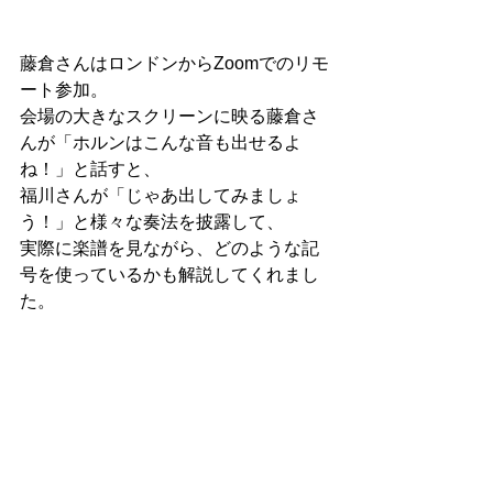
藤倉さんはロンドンからZoomでのリモ
ート参加。
会場の大きなスクリーンに映る藤倉さ
んが「ホルンはこんな音も出せるよ
ね！」と話すと、
福川さんが「じゃあ出してみましょ
う！」と様々な奏法を披露して、
実際に楽譜を見ながら、どのような記
号を使っているかも解説してくれまし
た。