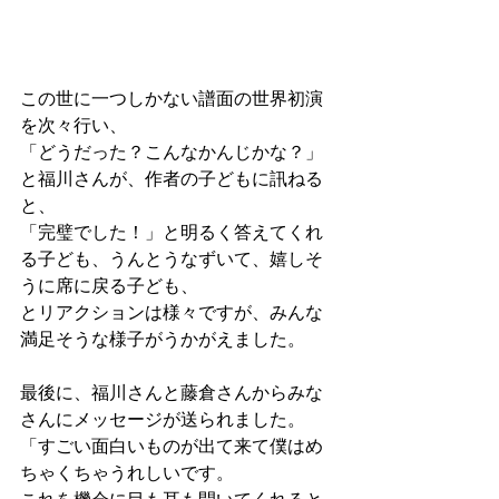
この世に一つしかない譜面の世界初演
を次々行い、
「どうだった？こんなかんじかな？」
と福川さんが、作者の子どもに訊ねる
と、
「完璧でした！」と明るく答えてくれ
る子ども、うんとうなずいて、嬉しそ
うに席に戻る子ども、
とリアクションは様々ですが、みんな
満足そうな様子がうかがえました。
最後に、福川さんと藤倉さんからみな
さんにメッセージが送られました。
「すごい面白いものが出て来て僕はめ
ちゃくちゃうれしいです。