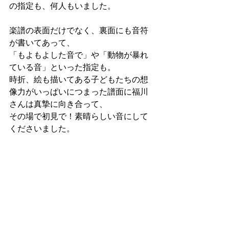
の指定も、何人もいました。
楽譜の表面だけでなく、裏面にも音符
が書いてあって、
「もよもよした音で」や「動物が暴れ
ている音」といった指定も。
時折、絵も描いてある子どもたちの想
像力がいっぱいにつまった譜面に福川
さんは真摯に向き合って、
その場で初見で！素晴らしい音にして
くださいました。