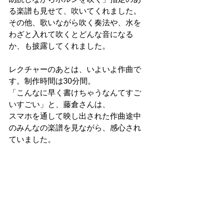
る楽譜も見せて、吹いてくれました。
その他、歌いながら吹く奏法や、水を
わざと入れて吹くとどんな音になる
か、も披露してくれました。
レクチャーのあとは、いよいよ作曲で
す。制作時間は30分間。
「こんなに早く書けちゃうなんてすご
いすごい」と、藤倉さんは、
スマホを通して映し出された作曲途中
のみんなの楽譜を見ながら、感心され
ていました。