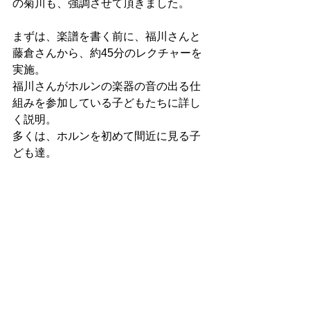
の菊川も、強調させて頂きました。
まずは、楽譜を書く前に、福川さんと
藤倉さんから、約45分のレクチャーを
実施。
福川さんがホルンの楽器の音の出る仕
組みを参加している子どもたちに詳し
く説明。
多くは、ホルンを初めて間近に見る子
ども達。