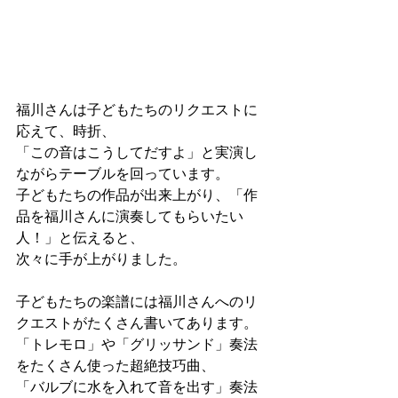
福川さんは子どもたちのリクエストに
応えて、時折、
「この音はこうしてだすよ」と実演し
ながらテーブルを回っています。
子どもたちの作品が出来上がり、「作
品を福川さんに演奏してもらいたい
人！」と伝えると、
次々に手が上がりました。
子どもたちの楽譜には福川さんへのリ
クエストがたくさん書いてあります。
「トレモロ」や「グリッサンド」奏法
をたくさん使った超絶技巧曲、
「バルブに水を入れて音を出す」奏法