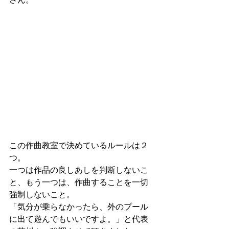
この作曲教室で決めているルールは２
つ。
一つは作品の良しあしを判断しないこ
と、もう一つは、作曲することを一切
強制しないこと。
「気分が乗らなかったら、外のプール
に出て遊んでもいいですよ。」と代表