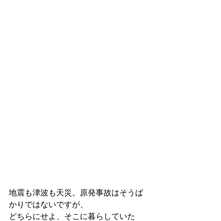
地震も津波も天災。原発事故はそうば
かりではないですが、
どちらにせよ、そこに暮らしていた