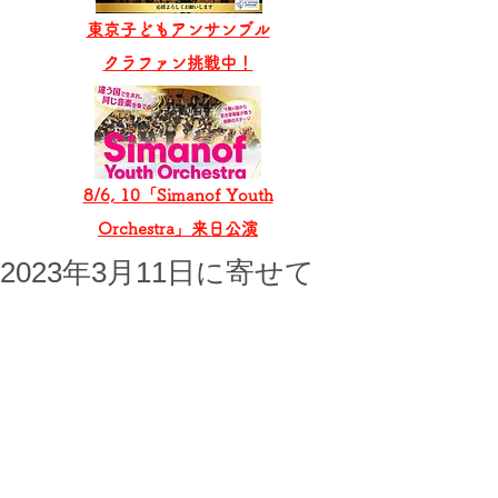
東京子どもアンサンブル
​クラファン挑戦中！
8/6, 10「Simanof Youth
Orchestra」来日公演
2023年3月11日に寄せて