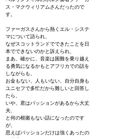
ス・マクウィリアムさんだったので
す。
ファーガスさんから熱くエル・システ
マについて語られ、
なぜスコットランドでできたことを日
本でできないのかと訴えられ、
まあ、確かに、音楽は困難を乗り越え
る勇気になるかもとアフリカでの話を
しながらも、
お金もない、人もいない、自分自身も
ユニセフで多忙だから難しいと回答し
たら、
いや、君はパッションがあるから大丈
夫、
と何の根拠もない話になったのです
が、
思えばパッションだけは強くあったの