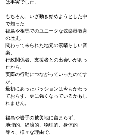
は事実でした。
もちろん、いざ動き始めようとした中
で知った
福島や相馬でのユニークな弦楽器教育
の歴史、
関わって来られた地元の素晴らしい音
楽、
行政関係者、支援者との出会いがあっ
たから、
実際の行動につながっていったのです
が、
最初にあったパッションは今もかわっ
ておらず、更に強くなっているかもし
れません。
福島や岩手の被災地に留まらず、
地理的、経済的、物理的、身体的
等々、様々な理由で、