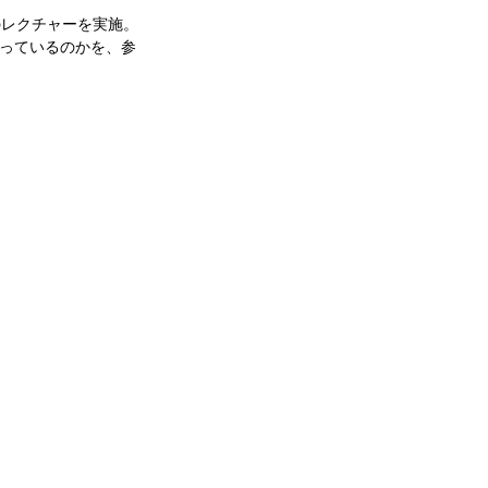
のレクチャーを実施。
っているのかを、参