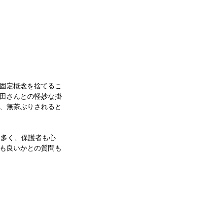
固定概念を捨てるこ
田さんとの軽妙な掛
、無茶ぶりされると
も多く、保護者も心
も良いかとの質問も