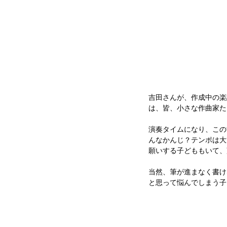
吉田さんが、作成中の楽
は、皆、小さな作曲家た
演奏タイムになり、この
んなかんじ？テンポは大
願いする子どももいて、
当然、筆が進まなく書け
と思って悩んでしまう子