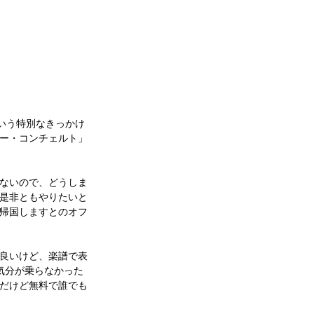
いう特別なきっかけ
ー・コンチェルト」
ないので、どうしま
是非ともやりたいと
帰国しますとのオフ
良いけど、楽譜で表
気分が乗らなかった
だけど無料で誰でも