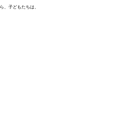
ら、子どもたちは、