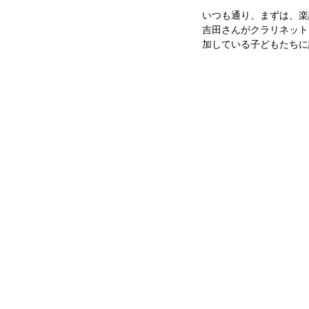
いつも通り、まずは、楽
吉田さんがクラリネット
加している子どもたちに