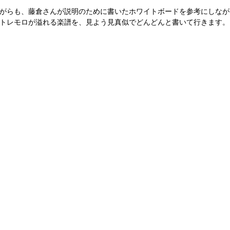
がらも、藤倉さんが説明のために書いたホワイトボードを参考にしなが
トレモロが溢れる楽譜を、見よう見真似でどんどんと書いて行きます。