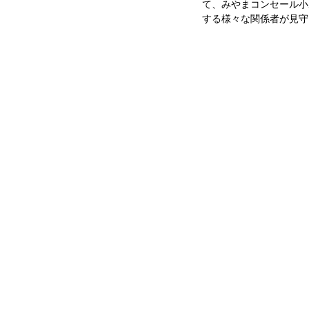
て、みやまコンセール小
する様々な関係者が見守