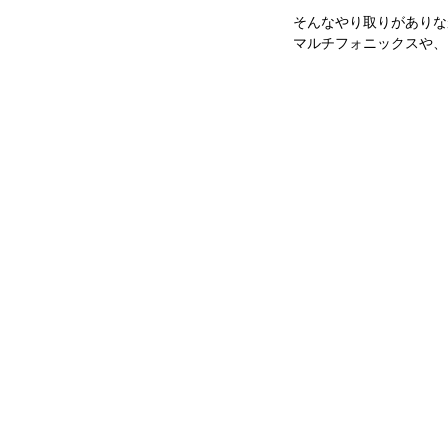
そんなやり取りがありな
マルチフォニックスや、