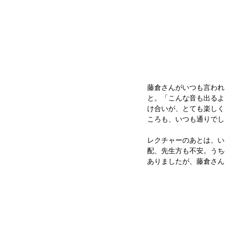
藤倉さんがいつも言われ
と。「こんな音も出るよ
け合いが、とても楽しく
ころも、いつも通りでし
レクチャーのあとは、い
配、先生方も不安。うち
ありましたが、藤倉さん