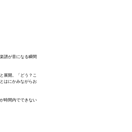
楽譜が音になる瞬間
と展開。「どう？こ
とはにかみながらお
が時間内でできない