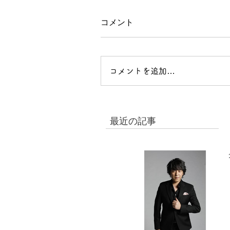
コメント
コメントを追加…
最近の記事