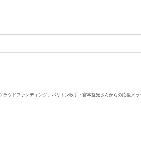
クラウドファンディング、バリトン歌手・宮本益光さんからの応援メッ