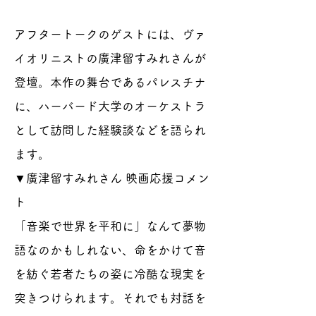
アフタートークのゲストには、ヴァ
イオリニストの廣津留すみれさんが
登壇。本作の舞台であるパレスチナ
に、ハーバード大学のオーケストラ
として訪問した経験談などを語られ
ます。
▼廣津留すみれさん 映画応援コメン
ト
「音楽で世界を平和に」なんて夢物
語なのかもしれない、命をかけて音
を紡ぐ若者たちの姿に冷酷な現実を
突きつけられます。それでも対話を