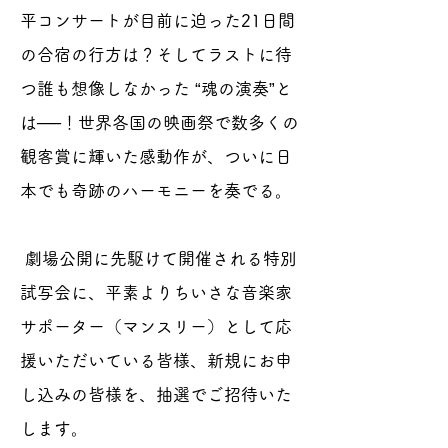
平コンサートが目前に迫った21日間
の合宿の行方は？そしてラストに待
つ誰も想像しなかった “魂の演奏”と
は──！世界各国の映画祭で数多くの
観客賞に輝いた感動作が、ついに日
本でも奇跡のハーモニーを奏でる。
劇場公開に先駆けて開催される特別
試写会に、平素よりちいさな音楽家
サポーター（マンスリー）として応
援いただいている皆様、新規にお申
し込みの皆様を、抽選でご招待いた
します。