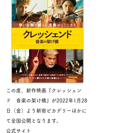
この度、新作映画『クレッシェン
ド 音楽の架け橋』が2022年1月28
日（金）より新宿ピカデリーほかに
て全国公開となります。
公式サイト