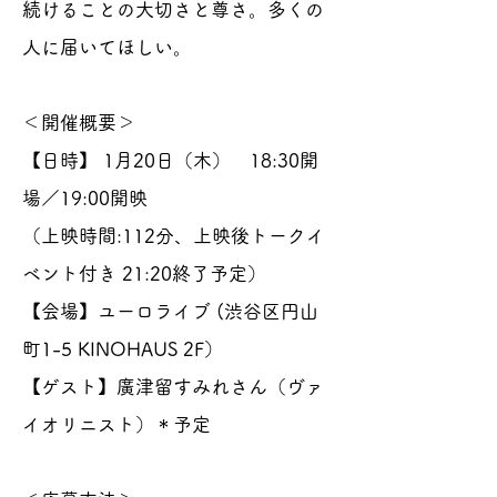
続けることの大切さと尊さ。多くの
人に届いてほしい。
＜開催概要＞
【日時】 1月20日（木） 18:30開
場／19:00開映
（上映時間:112分、上映後トークイ
ベント付き 21:20終了予定）
【会場】ユーロライブ (渋谷区円山
町1-5 KINOHAUS 2F）
【ゲスト】廣津留すみれさん（ヴァ
イオリニスト）＊予定