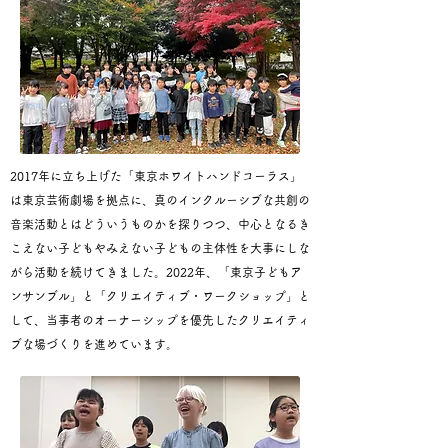
2017年に立ち上げた「東京ホワイトハンドコーラス」
は東京芸術劇場を拠点に、真のインクルーシブな共創の
音楽活動とはどういうものかを探りつつ、中心となるき
こえない子どもやみえない子どもの主体性を大事にしな
がら活動を続けてきました。2022年、「東京子どもア
ンサンブル」と「クリエイティブ・ワークショップ」と
して、当事者のオーナーシップを優先したクリエイティ
ブな場づくりを進めています。