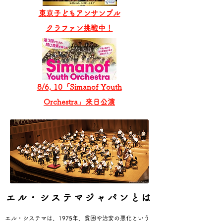
東京子どもアンサンブル
​クラファン挑戦中！
8/6, 10「Simanof Youth
Orchestra」来日公演
エル・システマジャパンとは
エル・システマは、1975年、貧困や治安の悪化という