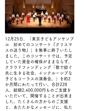
12月25日、「東京子どもアンサンブ
ル 初めてのコンサート『クリスマ
スの送り物』」を無事に終了いたし
ました。このコンサートでは、予定
していた資金の確保がままならず、
クラウドファンディング「歌で紡ぐ
共に生きる社会。インクルーシブな
子どもコーラスの演奏会。」を約2
か月間にわたって行い、合計228
人、総額2,400,000円ものご支援を
いただいて、開催することが出来ま
した。
たくさんの方からのご支援
と、あたたかなメッセージに、私た