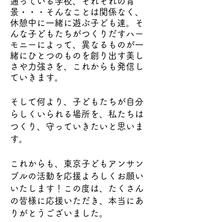
通っている学校、それぞれの背
景・・・そんなことは関係なく、
休憩中に一緒に遊ぶ子ども達。そ
んな子どもたちがつくりだすハー
モニーによって、異なるものが一
緒にひとつのものを創り出す美し
さや力強さを、これからも発信し
ていきます。
そして何より、子どもたちが自分
らしくいられる場所を、私たちは
つくり、守っていきたいと思いま
す。
これからも、東京子どもアンサン
ブルの活動を応援よろしくお願い
いたします！この度は、たくさん
の皆様に応援いただき、本当にあ
りがとうございました。