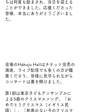
ちは何度も励まされ、当日を迎える
ことができました。応援くださった
皆様、本当にありがとうございまし
た。
会場のHakuju Hallはチケット完売の
満席。ライブ配信でも多くの方が鑑
賞くださり、皆様に見守られながら
コンサートは幕を開けました。
第1部は東京子どもアンサンブルに
よる5曲のクリスマスソング。「お
めでとうクリスマス（イギリス民
謡）」、「前歯のない子のクリスマ