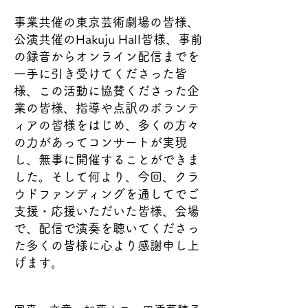
事業共催の東京芸術劇場の皆様、
公演共催のHakuju Hall皆様、事前
の録音からオンライン配信までを
一手に引き受けてくださった皆
様、この活動に協賛くださった企
業の皆様、指導や点訳のボランテ
ィアの皆様をはじめ、多くの方々
の力があってコンサートが実現
し、無事に開催することができま
した。そして何より、今回、クラ
ウドファンディングを通してでご
支援・応援いただいた皆様、会場
で、配信で演奏を聴いてくださっ
た多くの皆様に心より感謝申し上
げます。