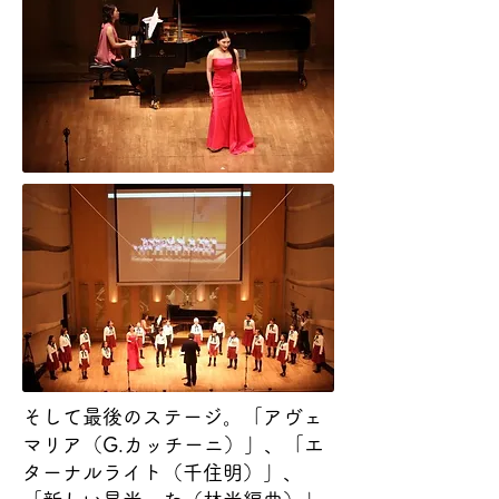
そして最後のステージ。「アヴェ
マリア（G.カッチーニ）」、「エ
ターナルライト（千住明）」、