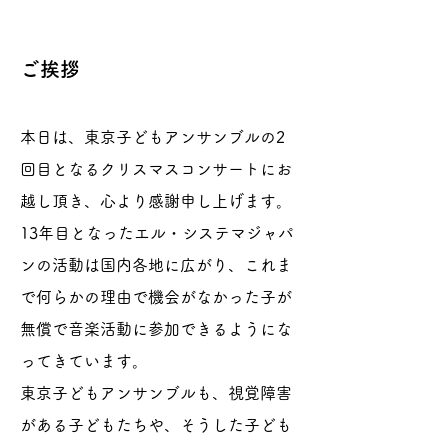
ご挨拶
​
本日は、東京子どもアンサンブルの2
回目となるクリスマスコンサートにお
越し頂き、心より感謝申し上げます。
13年目となったエル・システマジャパ
ンの活動は国内各地に広がり、これま
で何らかの理由で機会がなかった子が
無償で音楽活動に参加できるようにな
ってきています。
東京子どもアンサンブルも、視覚障害
がある子どもたちや、そうした子ども