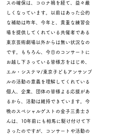
スの確保は、コロナ禍を経て、益々厳
しくなっています。以前はあった公的
な補助は昨年、今年と、貴重な練習会
場を提供してくれている共催者である
東京芸術劇場以外からは無い状況なの
です。もちろん、今日のコンサートに
お越し下さっている皆様方をはじめ、
エル・システマ/東京子どもアンサンブ
ルの活動の意義を理解してくれている
個人、企業、団体の皆様よる応援があ
るから、活動は維持できています。今
晩のスペシャルゲストの金子三勇士さ
んは、10年前にも相馬に駆け付けて下
さったのですが、コンサートや活動の