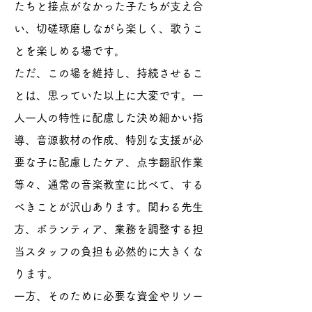
たちと接点がなかった子たちが支え合
い、切磋琢磨しながら楽しく、歌うこ
とを楽しめる場です。
ただ、この場を維持し、持続させるこ
とは、思っていた以上に大変です。一
人一人の特性に配慮した決め細かい指
導、音源教材の作成、特別な支援が必
要な子に配慮したケア、点字翻訳作業
等々、通常の音楽教室に比べて、する
べきことが沢山あります。関わる先生
方、ボランティア、業務を調整する担
当スタッフの負担も必然的に大きくな
ります。
一方、そのために必要な資金やリソー