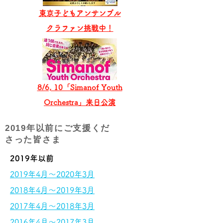
東京子どもアンサンブル
​クラファン挑戦中！
8/6, 10「Simanof Youth
Orchestra」来日公演
2019年以前にご支援くだ
さった皆さま
2019年以前
2019年4月～2020年3月
2018年4月～2019年3月
2017年4月～2018年3月
2016年4月～2017年3月