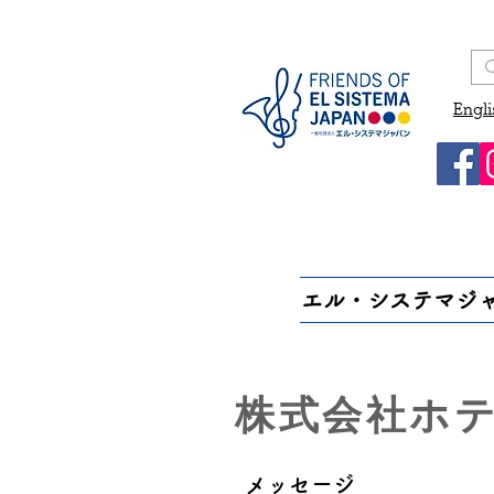
Engli
エル・システマジ
株式会社ホ
メッセージ