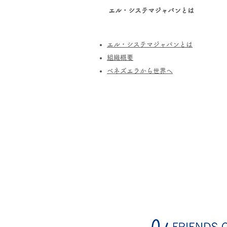
エル・システマジャパンとは
エル・システマジャパンとは
​組織概要
​ベネズエラから世界へ