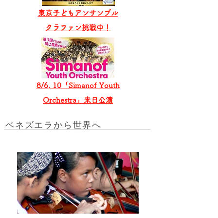
東京子どもアンサンブル
​クラファン挑戦中！
8/6, 10「Simanof Youth
Orchestra」来日公演
ベネズエラから世界へ