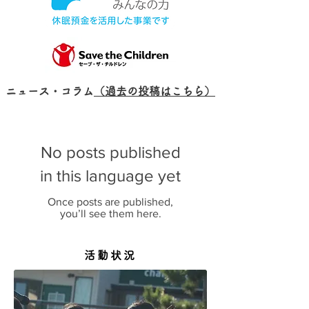
​ニュース・コラム
（過去の投稿はこちら）
No posts published
in this language yet
Once posts are published,
you’ll see them here.
活動状況