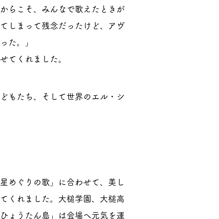
からこそ、みんなで歌えたときが
てしまって残念だったけど、アヴ
った。」
せてくれました。
どもたち、そして世界のエル・シ
星めぐりの歌」に合わせて、美し
てくれました。大槌学園、大槌高
ひょうたん島」は会場へ元気を運