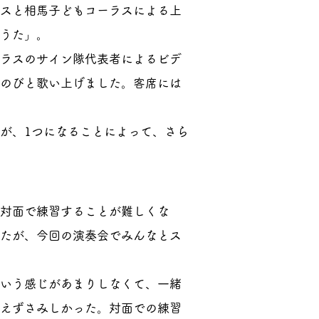
スと相馬子どもコーラスによる上
うた」。
ラスのサイン隊代表者によるビデ
のびと歌い上げました。客席には
が、1つになることによって、さら
対面で練習することが難しくな
たが、今回の演奏会でみんなとス
いう感じがあまりしなくて、一緒
えずさみしかった。対面での練習