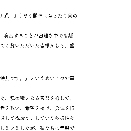
けず、ようやく開催に至った今回の
緒に演奏することが困難な中でも懸
でご覧いただいた皆様からも、盛
特別です。」というあいさつで幕
そ、魂の糧となる音楽を通して、
者を想い、希望を掲げ、勇気を持
通して祝おうとしていた多様性や
しまいましたが、私たちは音楽で