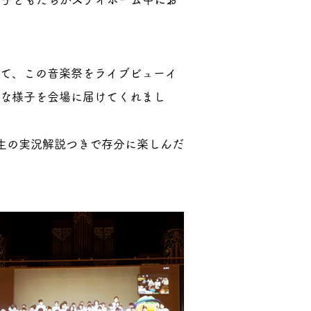
。
て、この音楽祭をライブビューイ
な様子を会場に届けてくれまし
生の実況解説つきで存分に楽しんだ