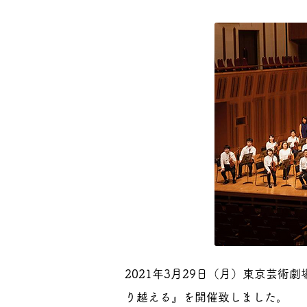
2021年3月29日（月）東京芸術
り越える』を開催致しました。