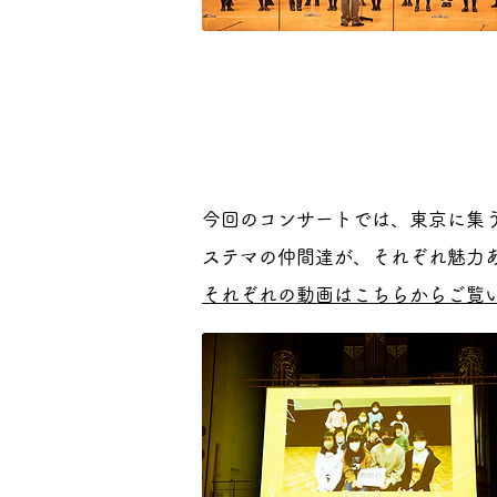
今回のコンサートでは、東京に集
ステマの仲間達が、それぞれ魅力あ
それぞれの動画はこちらからご覧