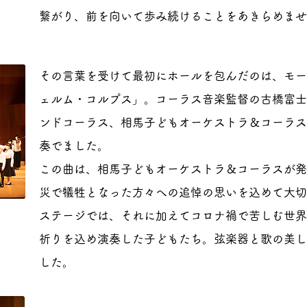
繋がり、前を向いて歩み続けることをあきらめませ
その言葉を受けて最初にホールを包んだのは、モー
ェルム・コルプス」。コーラス音楽監督の古橋富士
ンドコーラス、相馬子どもオーケストラ＆コーラス
奏でました。
この曲は、相馬子どもオーケストラ＆コーラスが発足
災で犠牲となった方々への追悼の思いを込めて大切
ステージでは、それに加えてコロナ禍で苦しむ世界
祈りを込め演奏した子どもたち。弦楽器と歌の美し
した。