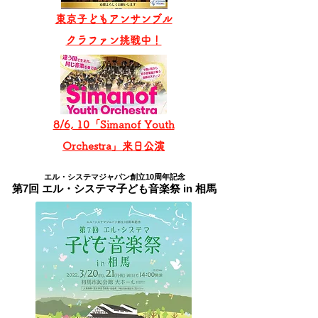
東京子どもアンサンブル
​クラファン挑戦中！
8/6, 10「Simanof Youth
Orchestra」来日公演
エル・システマジャパン創立10周年記念
第7回 エル・システマ子ども音楽祭 in 相馬