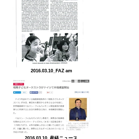
2016.03.10_FAZ am
2016.03.10_産経ニュース