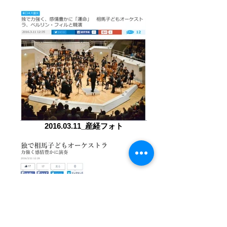
2016.03.11_産経フォト