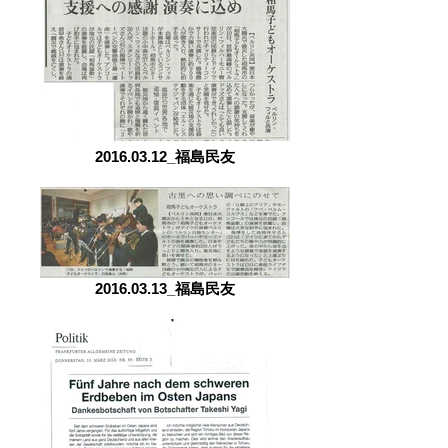
2016.03.12_福島民友
2016.03.13_福島民友