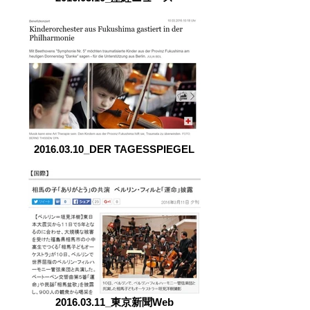
2016.03.10_DER TAGESSPIEGEL
2016.03.11_東京新聞Web