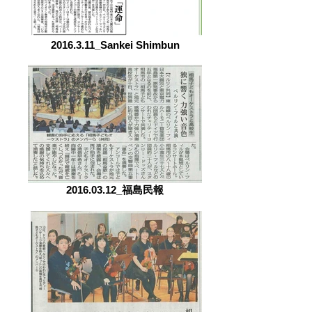
2016.3.11_Sankei Shimbun
2016.03.12_福島民報