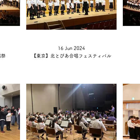
16 Jun 2024
唱祭
【東京】北とぴあ合唱フェスティバル