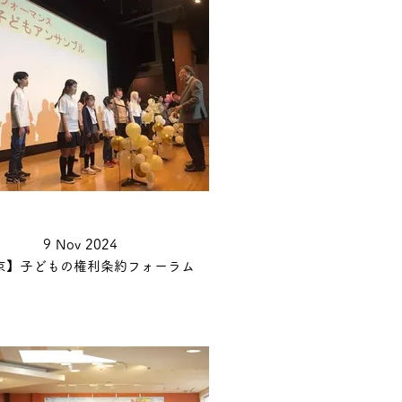
9 Nov 2024
京】子どもの権利条約フォーラム