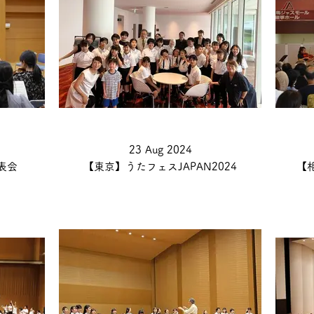
23 Aug 2024
表会
【東京】うたフェスJAPAN2024
【