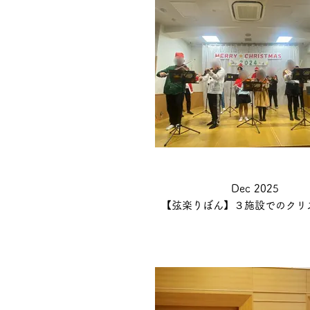
Dec 2025
【弦楽りぼん】３施設でのクリ