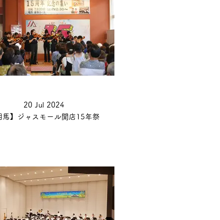
20 Jul 2024
相馬】ジャスモール開店15年祭