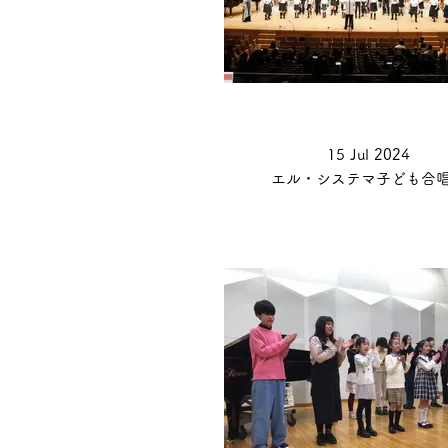
15 Jul 2024
エル・システマ子ども合