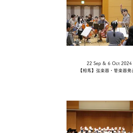
22 Sep & 6 Oct 2024
【相馬】弦楽器・管楽器発