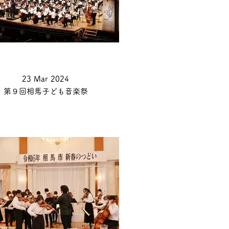
23 Mar 2024
第９回相馬子ども音楽祭