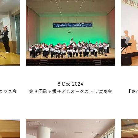
8 Dec 2024
スマス会
第３回駒ヶ根子どもオーケストラ演奏会
【東