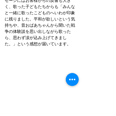
セージにはお客様からの反響も大き
く、歌った子どもたちからも「みんな
と一緒に歌ったこどものへいわが印象
に残りました。平和が欲しいという気
持ちや、昔おばあちゃんから聞いた戦
争の体験談を思い出しながら歌った
ら、思わず涙が込み上げてきまし
た。」という感想が届いています。
子どもたちの晴れ舞台を支えてくださ