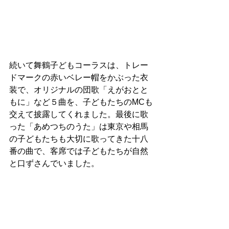
続いて舞鶴子どもコーラスは、トレー
ドマークの赤いベレー帽をかぶった衣
装で、オリジナルの団歌「えがおとと
もに」など５曲を、子どもたちのMCも
交えて披露してくれました。最後に歌
った「あめつちのうた」は東京や相馬
の子どもたちも大切に歌ってきた十八
番の曲で、客席では子どもたちが自然
と口ずさんでいました。