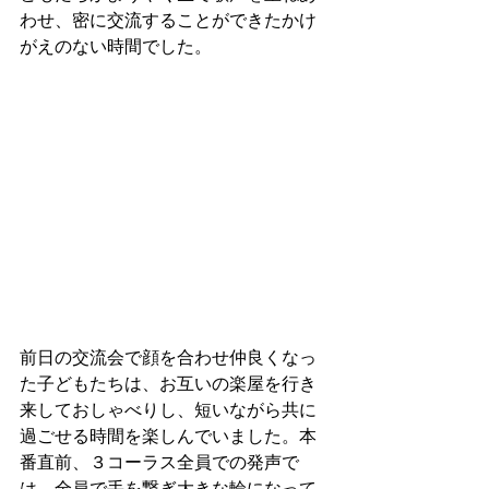
わせ、密に交流することができたかけ
がえのない時間でした。
前日の交流会で顔を合わせ仲良くなっ
た子どもたちは、お互いの楽屋を行き
来しておしゃべりし、短いながら共に
過ごせる時間を楽しんでいました。本
番直前、３コーラス全員での発声で
は、全員で手を繋ぎ大きな輪になって