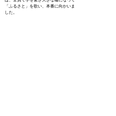
「ふるさと」を歌い、本番に向かいま
した。