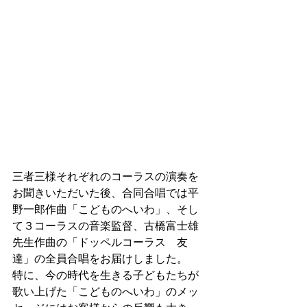
三者三様それぞれのコーラスの演奏を
お聞きいただいた後、合同合唱では平
野一郎作曲「こどものへいわ」、そし
て３コーラスの音楽監督、古橋富士雄
先生作曲の「ドッペルコーラス　友
達」の全員合唱をお届けしました。
特に、今の時代を生きる子どもたちが
歌い上げた「こどものへいわ」のメッ