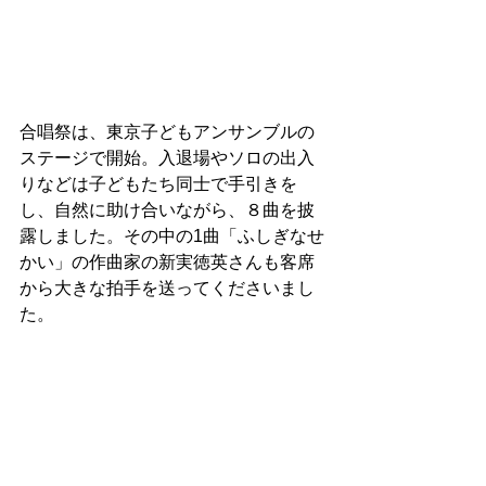
合唱祭は、東京子どもアンサンブルの
ステージで開始。入退場やソロの出入
りなどは子どもたち同士で手引きを
し、自然に助け合いながら、８曲を披
露しました。その中の1曲「ふしぎなせ
かい」の作曲家の新実徳英さんも客席
から大きな拍手を送ってくださいまし
た。