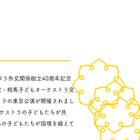
ラ外交関係樹立40周年記念
院・相馬子どもオーケストラ交
トラの東京公演が開催されまし
ケストラの子どもたちが共
馬の子どもたちが国境を越えて