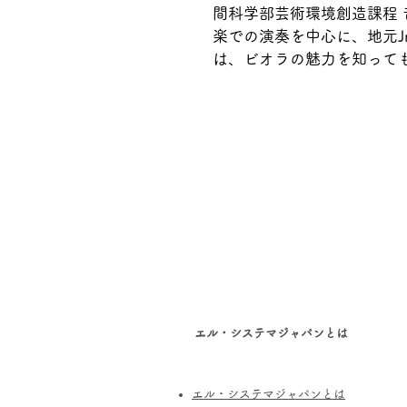
間科学部芸術環境創造課程 
楽での演奏を中心に、地元J
は、ビオラの魅力を知って
エル・システマジャパンとは
エル・システマジャパンとは