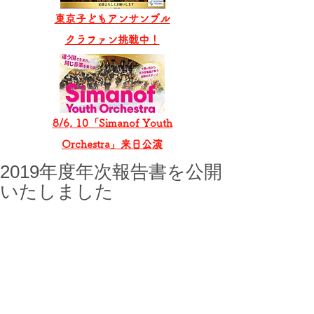
東京子どもアンサンブル
​クラファン挑戦中！
8/6, 10「Simanof Youth
Orchestra」来日公演
2019年度年次報告書を公開
いたしました