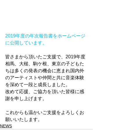
2019年度の年次報告書をホームページ
に公開しています。
皆さまから頂いたご支援で、2019年度
相馬、大槌、駒ケ根、東京の子どもた
ちは多くの発表の機会に恵まれ国内外
のアーティストや仲間と共に音楽体験
を深めて一段と成長しました。
改めて応援、ご協力を頂いた皆様に感
謝を申し上げます。
これからも温かいご支援をよろしくお
願いいたします。
NEWS