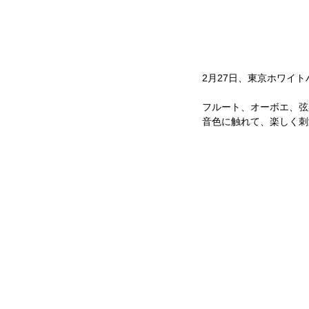
2月27日、東京ホワイ
フルート、オーボエ、弦
音色に触れて、楽しく刺