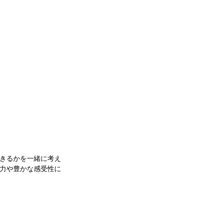
きるかを一緒に考え
力や豊かな感受性に