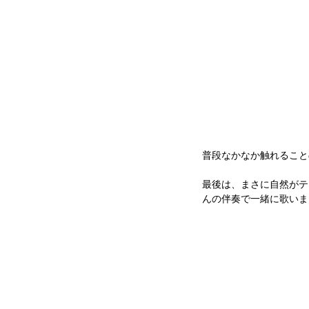
普段なかなか触れること
最後は、まさに自然がテ
んの伴奏で一緒に歌いま