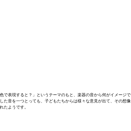
色で表現すると？」というテーマのもと、楽器の音から何がイメージで
した音を一つとっても、子どもたちからは様々な意見が出て、その想像
れたようです。