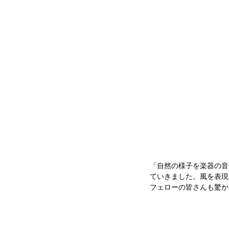
「自然の様子を楽器の音
ていきました。風を表現
フェローの皆さんも驚か