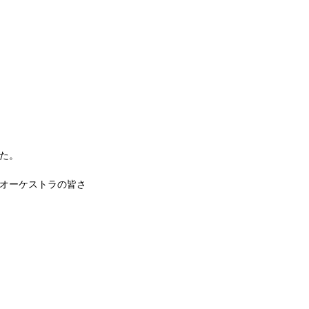
た。
オーケストラの皆さ