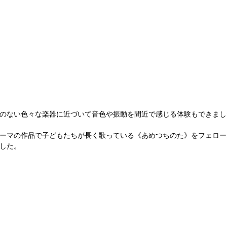
のない色々な楽器に近づいて音色や振動を間近で感じる体験もできまし
ーマの作品で子どもたちが長く歌っている《あめつちのた》をフェロー
した。