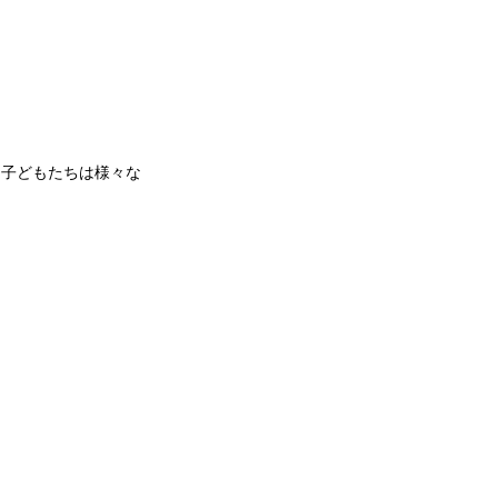
、子どもたちは様々な