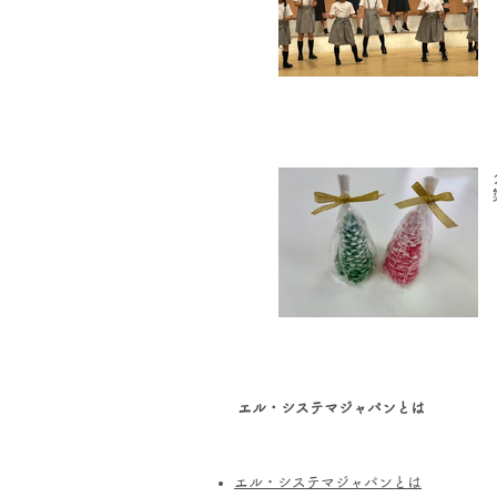
エル・システマジャパンとは
エル・システマジャパンとは