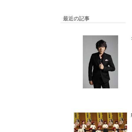
最近の記事