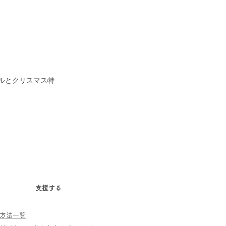
ルとクリスマス特
支援する
方法一覧