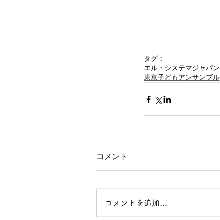
タグ：
エル・システマジャパン
東京子どもアンサンブル
コメント
コメントを追加…