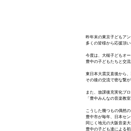
昨年末の東京子どもアン
多くの皆様から応援頂いた
今度は、大槌子どもオー
豊中の子どもたちと交流
東日本大震災直後から、
その後の交流で密な繋が
また、放課後充実化プロ
「豊中みんなの音楽教室
こうした幾つもの偶然の
豊中市が毎年、日本セン
同じく地元の大阪音楽大
豊中の子ども達による初