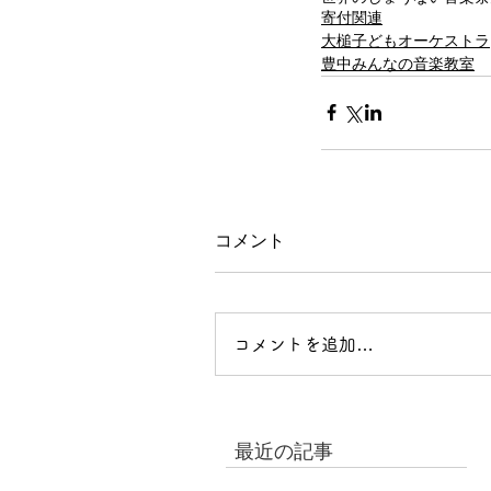
寄付関連
大槌子どもオーケストラ
豊中みんなの音楽教室
コメント
コメントを追加…
最近の記事