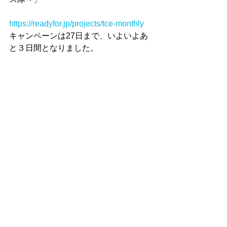
https://readyfor.jp/projects/tce-monthly
キャンペーンは27日まで、いよいよあ
と３日間となりました。