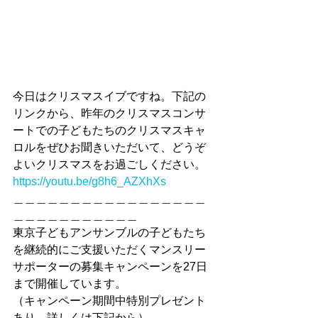
今日はクリスマスイブですね。下記の
リンクから、昨年のクリスマスコンサ
ートでの子どもたちのクリスマスキャ
ロルをぜひお聞きいただいて、どうぞ
よいクリスマスをお過ごしください。
https://youtu.be/g8h6_AZXhXs
＿＿＿＿＿＿＿＿＿＿＿＿＿＿＿＿＿
＿＿＿＿＿＿＿＿＿＿＿
東京子どもアンサンブルの子どもたち
を継続的にご支援いただくマンスリー
サポーターの募集キャンペーンを27日
まで開催しています。
（キャンペーン期間中特別プレゼント
あり。詳しくは下記から）