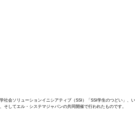
学社会ソリューションイニシアティブ（SSI）「SSI学生のつどい」、
、そしてエル・システマジャパンの共同開催で行われたものです。