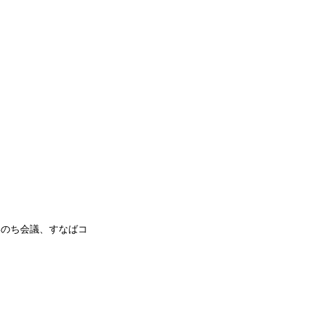
いのち会議、すなばコ