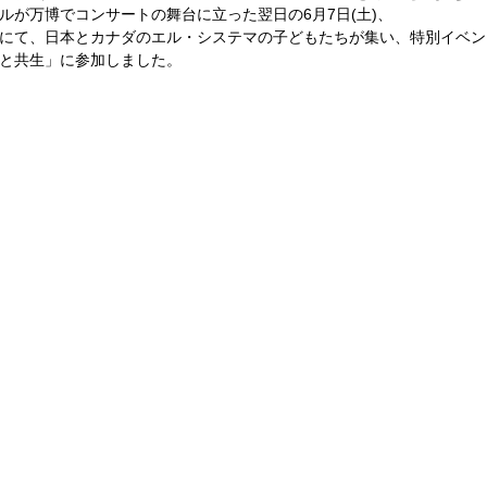
ルが万博でコンサートの舞台に立った翌日の6月7日(土)、
にて、日本とカナダのエル・システマの子どもたちが集い、特別イベン
と共生」に参加しました。