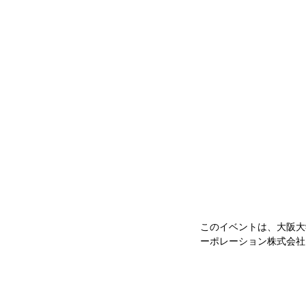
このイベントは、大阪大
ーポレーション株式会社