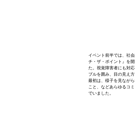
イベント前半では、社会課
チ・ザ・ポイント』を開
た。視覚障害者にも対応
ブルを囲み、目の見え方
最初は、様子を見ながら
こと、などあらゆるコミ
でいました。