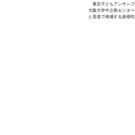
　東京子どもアンサンブ
大阪大学中之島センター
と音楽で体感する多様性