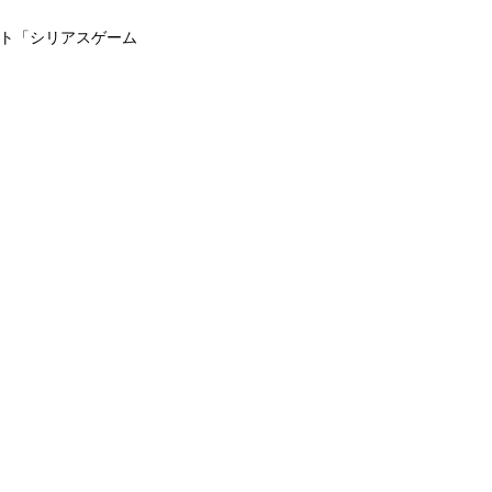
ト「シリアスゲーム