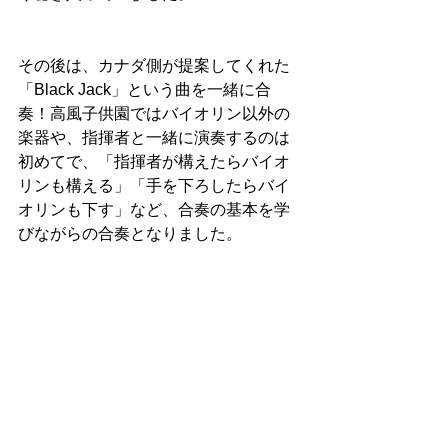
その後は、カナダ側が提案してくれた
「Black Jack」という曲を一緒に合
奏！高風子供園ではバイオリン以外の
楽器や、指揮者と一緒に演奏するのは
初めてで、「指揮者が構えたらバイオ
リンも構える」「手を下ろしたらバイ
オリンも下す」など、合奏の基本を学
びながらの合奏となりました。