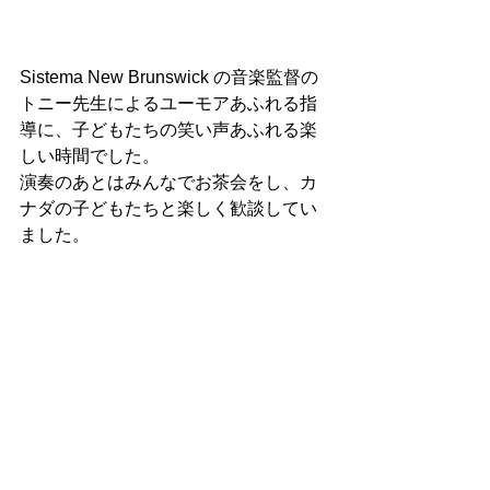
Sistema New Brunswick の音楽監督の
トニー先生によるユーモアあふれる指
導に、子どもたちの笑い声あふれる楽
しい時間でした。
演奏のあとはみんなでお茶会をし、カ
ナダの子どもたちと楽しく歓談してい
ました。