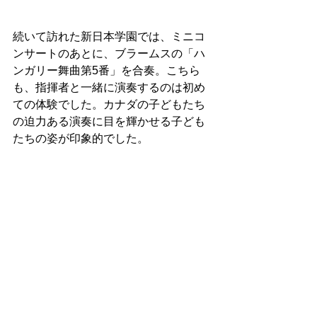
続いて訪れた新日本学園では、ミニコ
ンサートのあとに、ブラームスの「ハ
ンガリー舞曲第5番」を合奏。こちら
も、指揮者と一緒に演奏するのは初め
ての体験でした。カナダの子どもたち
の迫力ある演奏に目を輝かせる子ども
たちの姿が印象的でした。