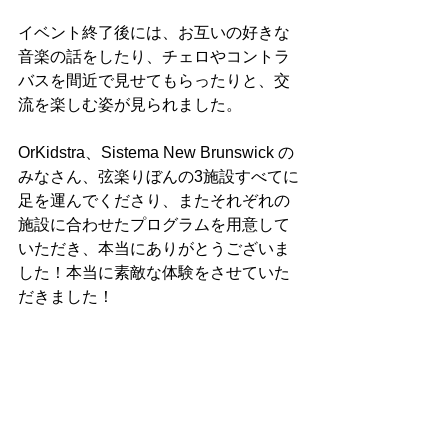
イベント終了後には、お互いの好きな
音楽の話をしたり、チェロやコントラ
バスを間近で見せてもらったりと、交
流を楽しむ姿が見られました。
OrKidstra、Sistema New Brunswick の
みなさん、弦楽りぼんの3施設すべてに
足を運んでくださり、またそれぞれの
施設に合わせたプログラムを用意して
いただき、本当にありがとうございま
した！本当に素敵な体験をさせていた
だきました！