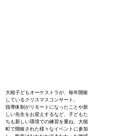
大槌子どもオーケストラが、毎年開催
しているクリスマスコンサート。
指導体制がリモートになったことや新
しい先生をお迎えするなど、子どもた
ちも新しい環境での練習を重ね、大槌
町で開催された様々なイベントに参加