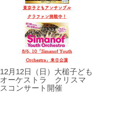
東京子どもアンサンブル
​クラファン挑戦中！
8/6, 10「Simanof Youth
Orchestra」来日公演
12月12日（日）大槌子ども
オーケストラ クリスマ
スコンサート開催