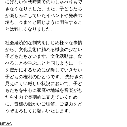
にげない休憩時間でのおしゃべりもで
きなくなりました。また、子どもたち
が楽しみにしていたイベントや発表の
場も、今までと同じように開催するこ
とは難しくなりました。
社会経済的な制約をはじめ様々な事情
から、文化芸術に触れる機会の少ない
子どもたちがいます。文化活動は、食
べることや学ぶことと同じように、心
を豊かにするために保障していきたい
子どもの権利のひとつです。 先行きの
見えにくい厳しい状況において、子ど
もたちを中心に家庭や地域を音楽がも
たらす力で長期的に支えていくため
に、皆様の温かいご理解、ご協力をど
うぞよろしくお願いいたします。
NEWS