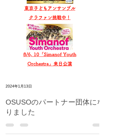
東京子どもアンサンブル
​クラファン挑戦中！
8/6, 10「Simanof Youth
Orchestra」来日公演
2024年1月13日
OSUSOのパートナー団体にな
りました