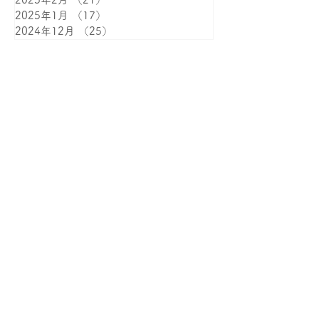
2025年1月
（17）
17件の記事
2024年12月
（25）
25件の記事