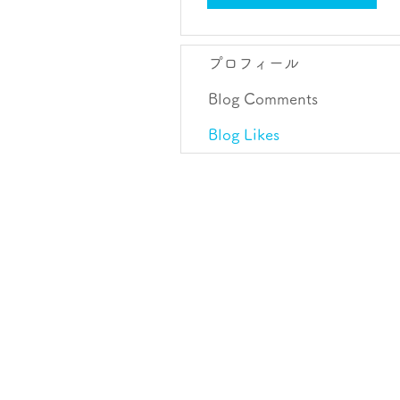
プロフィール
Blog Comments
Blog Likes