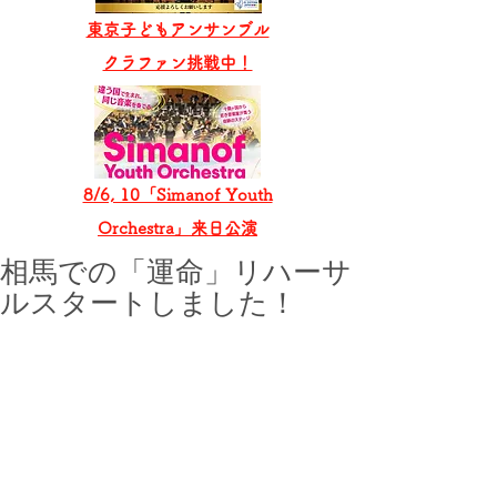
東京子どもアンサンブル
​クラファン挑戦中！
8/6, 10「Simanof Youth
Orchestra」来日公演
相馬での「運命」リハーサ
ルスタートしました！