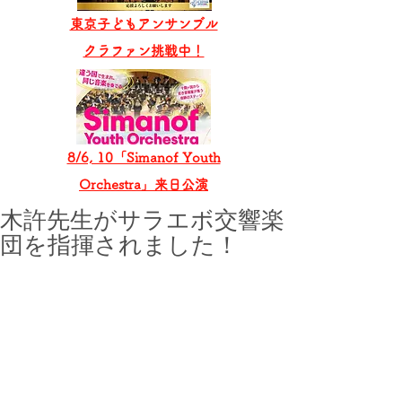
東京子どもアンサンブル
​クラファン挑戦中！
8/6, 10「Simanof Youth
Orchestra」来日公演
木許先生がサラエボ交響楽
団を指揮されました！