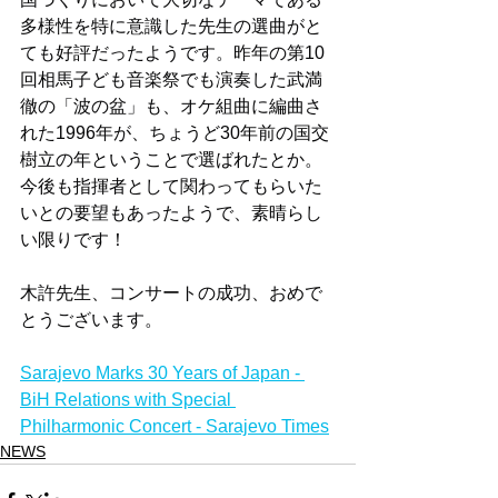
多様性を特に意識した先生の選曲がと
ても好評だったようです。昨年の第10
回相馬子ども音楽祭でも演奏した武満
徹の「波の盆」も、オケ組曲に編曲さ
れた1996年が、ちょうど30年前の国交
樹立の年ということで選ばれたとか。
今後も指揮者として関わってもらいた
いとの要望もあったようで、素晴らし
い限りです！
木許先生、コンサートの成功、おめで
とうございます。
Sarajevo Marks 30 Years of Japan - 
BiH Relations with Special 
Philharmonic Concert - Sarajevo Times
NEWS